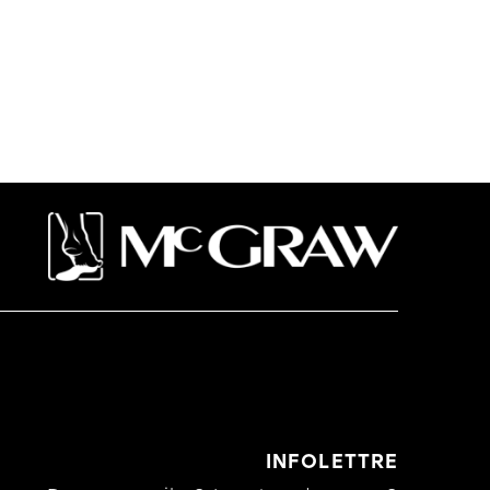
INFOLETTRE